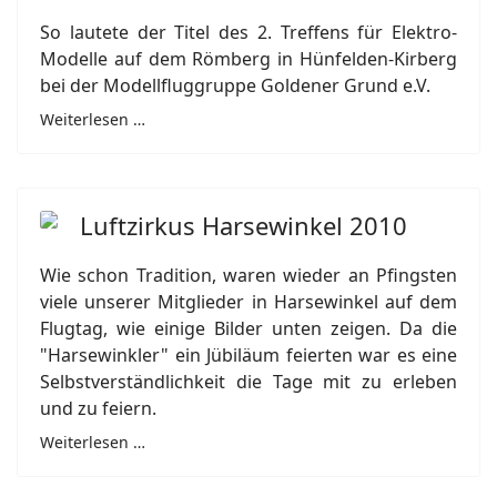
So lautete der Titel des 2. Treffens für Elektro-
Modelle auf dem Römberg in Hünfelden-Kirberg
bei der Modellfluggruppe Goldener Grund e.V.
Weiterlesen …
Luftzirkus Harsewinkel 2010
Wie schon Tradition, waren wieder an Pfingsten
viele unserer Mitglieder in Harsewinkel auf dem
Flugtag, wie einige Bilder unten zeigen. Da die
"Harsewinkler" ein Jübiläum feierten war es eine
Selbstverständlichkeit die Tage mit zu erleben
und zu feiern.
Weiterlesen …