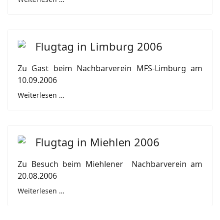
Flugtag in Limburg 2006
Zu Gast beim Nachbarverein MFS-Limburg am
10.09.2006
Weiterlesen …
Flugtag in Miehlen 2006
Zu Besuch beim Miehlener Nachbarverein am
20.08.2006
Weiterlesen …