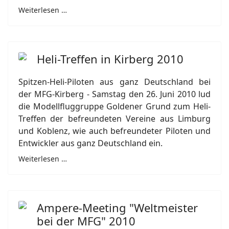
Weiterlesen …
Heli-Treffen in Kirberg 2010
Spitzen-Heli-Piloten aus ganz Deutschland bei
der MFG-Kirberg - Samstag den 26. Juni 2010 lud
die Modellfluggruppe Goldener Grund zum Heli-
Treffen der befreundeten Vereine aus Limburg
und Koblenz, wie auch befreundeter Piloten und
Entwickler aus ganz Deutschland ein.
Weiterlesen …
Ampere-Meeting "Weltmeister
bei der MFG" 2010