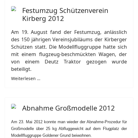
Festumzug Schützenverein
Kirberg 2012
Am 19. August fand der Festumzug, anlässlich
des 150 jährigen Vereinsjubiläums der Kirberger
Schützen statt. Die Modellfluggruppe hatte sich
mit einem flugzeug-beschmückten Wagen, der
von einem Deutz Traktor gezogen wurde
beteiligt.
Weiterlesen …
Abnahme Großmodelle 2012
Am 23. Mai 2012 konnte man wieder der Abnahme-Prozedur für
Großmodelle über 25 kg Abfluggewicht auf dem Flugplatz der
Modellfluggruppe Goldener Grund beiwohnen.