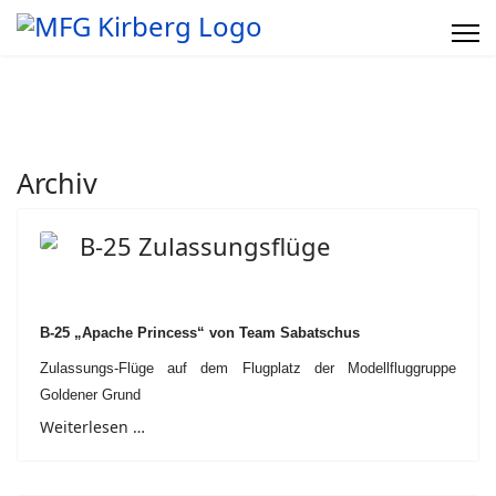
Archiv
B-25 Zulassungsflüge
B-25 „Apache Princess“ von Team Sabatschus
Zulassungs-Flüge auf dem Flugplatz der Modellfluggruppe
Goldener Grund
Weiterlesen …