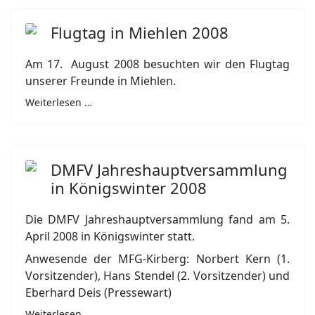
Flugtag in Miehlen 2008
Am 17. August 2008 besuchten wir den Flugtag
unserer Freunde in Miehlen.
Weiterlesen …
DMFV Jahreshauptversammlung
in Königswinter 2008
Die DMFV Jahreshauptversammlung fand am 5.
April 2008 in Königswinter statt.
Anwesende der MFG-Kirberg: Norbert Kern (1.
Vorsitzender), Hans Stendel (2. Vorsitzender) und
Eberhard Deis (Pressewart)
Weiterlesen …