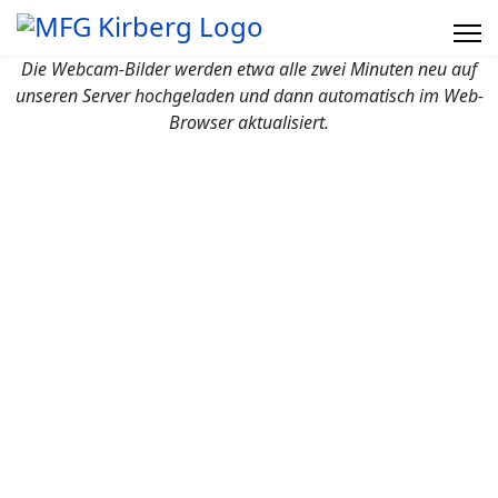
Die Webcam-Bilder werden etwa alle zwei Minuten neu auf
unseren Server hochgeladen und dann automatisch im Web-
Browser aktualisiert.