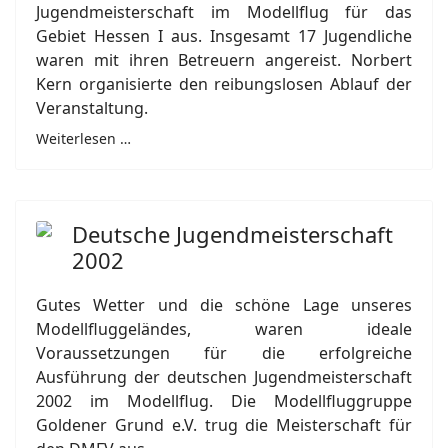
Jugendmeisterschaft im Modellflug für das
Gebiet Hessen I aus. Insgesamt 17 Jugendliche
waren mit ihren Betreuern angereist. Norbert
Kern organisierte den reibungslosen Ablauf der
Veranstaltung.
Weiterlesen …
Deutsche Jugendmeisterschaft
2002
Gutes Wetter und die schöne Lage unseres
Modellfluggeländes, waren ideale
Voraussetzungen für die erfolgreiche
Ausführung der deutschen Jugendmeisterschaft
2002 im Modellflug. Die Modellfluggruppe
Goldener Grund e.V. trug die Meisterschaft für