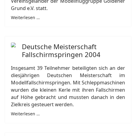
Vereinsgeländer der Modellfluggruppe Goldener
Grund e.V. statt.
Weiterlesen …
Deutsche Meisterschaft
Fallschirmspringen 2004
Insgesamt 39 Teilnehmer beteiligten sich an der
diesjährigen Deutschen Meisterschaft im
Modellfallschirmspringen. Mit Schleppmaschinen
wurden die kleinen Kerle mit ihren Fallschirmen
auf Höhe gebracht und mussten danach in den
Zielkreis gesteuert werden.
Weiterlesen …