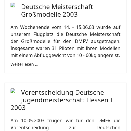
Deutsche Meisterschaft
Großmodelle 2003
Am Wochenende vom 14. - 15.06.03 wurde auf
unserem Flugplatz die Deutsche Meisterschaft
der Großmodelle für den DMFV ausgetragen.
Insgesamt waren 31 Piloten mit Ihren Modellen
mit einem Abfluggewicht von 10 - 60kg angereist.
Weiterlesen …
Vorentscheidung Deutsche
Jugendmeisterschaft Hessen I
2003
Am 10.05.2003 trugen wir für den DMFV die
Vorentscheidung zur Deutschen