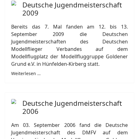
Deutsche Jugendmeisterschaft
2009
Bereits das 7. Mal fanden am 12. bis 13.
September 2009 die Deutschen
Jugendmeisterschaften des Deutschen
Modellflieger Verbandes auf dem
Modellflugplatz der Modellfluggruppe Goldener
Grund e.V. in Hünfelden-Kirberg statt.
Weiterlesen …
Deutsche Jugendmeisterschaft
2006
Am 03. September 2006 fand die Deutsche
Jugendmeisterschaft des DMFV auf dem