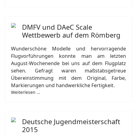
DMFV und DAeC Scale
Wettbewerb auf dem Römberg
Wunderschöne Modelle und hervorragende
Flugvorführungen konnte man am letzten
August-Wochenende bei uns auf dem Flugplatz
sehen. Gefragt waren maßstabsgetreue
Übereinstimmung mit dem Original, Farbe,
Markierungen und handwerkliche Fertigkeit.
Weiterlesen …
Deutsche Jugendmeisterschaft
2015