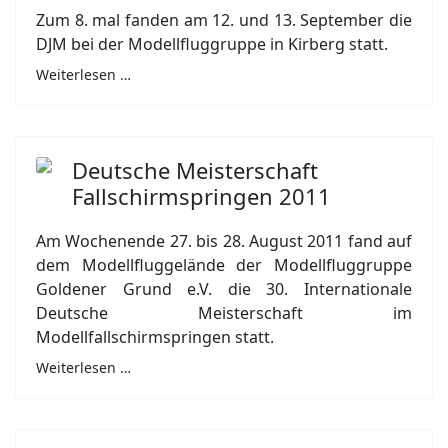
Zum 8. mal fanden am 12. und 13. September die
DJM bei der Modellfluggruppe in Kirberg statt.
Weiterlesen …
Deutsche Meisterschaft
Fallschirmspringen 2011
Am Wochenende 27. bis 28. August 2011 fand auf
dem Modellfluggelände der Modellfluggruppe
Goldener Grund e.V. die 30. Internationale
Deutsche Meisterschaft im
Modellfallschirmspringen statt.
Weiterlesen …