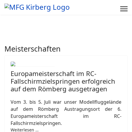
Meisterschaften
Europameisterschaft im RC-
Fallschirmzielspringen erfolgreich
auf dem Römberg ausgetragen
Vom 3. bis 5. Juli war unser Modellfluggelände
auf dem Römberg Austragungsort der 6.
Europameisterschaft im RC-
Fallschirmzielspringen.
Weiterlesen …