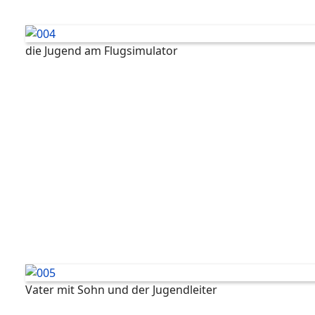
die Jugend am Flugsimulator
Vater mit Sohn und der Jugendleiter