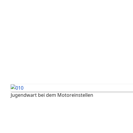
Jugendwart bei dem Motoreinstellen