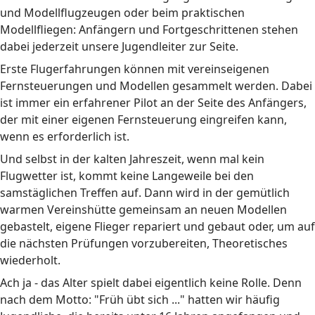
und Modellflugzeugen oder beim praktischen
Modellfliegen: Anfängern und Fortgeschrittenen stehen
dabei jederzeit unsere Jugendleiter zur Seite.
Erste Flugerfahrungen können mit vereinseigenen
Fernsteuerungen und Modellen gesammelt werden. Dabei
ist immer ein erfahrener Pilot an der Seite des Anfängers,
der mit einer eigenen Fernsteuerung eingreifen kann,
wenn es erforderlich ist.
Und selbst in der kalten Jahreszeit, wenn mal kein
Flugwetter ist, kommt keine Langeweile bei den
samstäglichen Treffen auf. Dann wird in der gemütlich
warmen Vereinshütte gemeinsam an neuen Modellen
gebastelt, eigene Flieger repariert und gebaut oder, um auf
die nächsten Prüfungen vorzubereiten, Theoretisches
wiederholt.
Ach ja - das Alter spielt dabei eigentlich keine Rolle. Denn
nach dem Motto: "Früh übt sich ..." hatten wir häufig