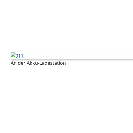
An der Akku-Ladestation