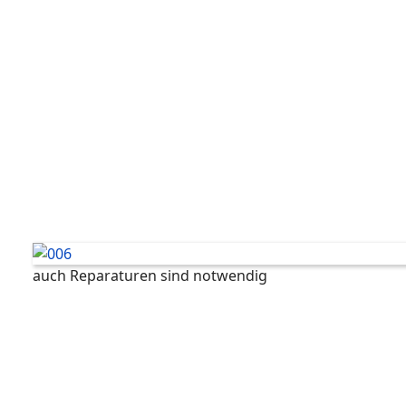
auch Reparaturen sind notwendig