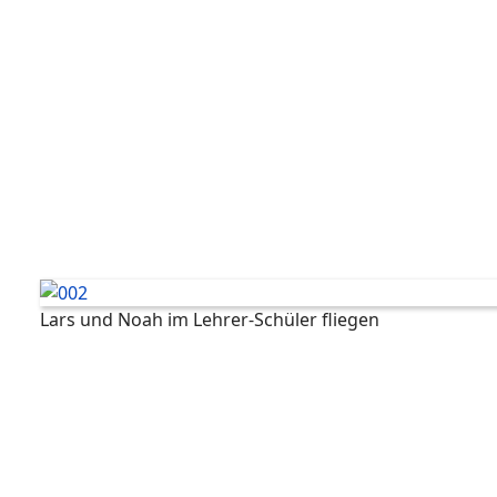
Lars und Noah im Lehrer-Schüler fliegen