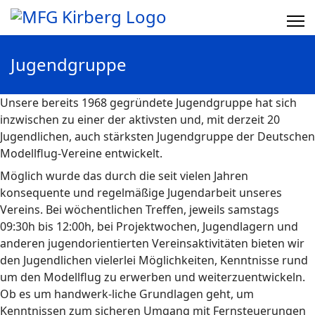
Jugendgruppe
Unsere bereits 1968 gegründete Jugendgruppe hat sich
inzwischen zu einer der aktivsten und, mit derzeit 20
Jugendlichen, auch stärksten Jugendgruppe der Deutschen
Modellflug-Vereine entwickelt.
Möglich wurde das durch die seit vielen Jahren
konsequente und regelmäßige Jugendarbeit unseres
Vereins. Bei wöchentlichen Treffen, jeweils samstags
09:30h bis 12:00h, bei Projektwochen, Jugendlagern und
anderen jugendorientierten Vereinsaktivitäten bieten wir
den Jugendlichen vielerlei Möglichkeiten, Kenntnisse rund
um den Modellflug zu erwerben und weiterzuentwickeln.
Ob es um handwerk-liche Grundlagen geht, um
Kenntnissen zum sicheren Umgang mit Fernsteuerungen