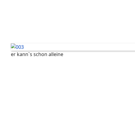
er kann`s schon alleine