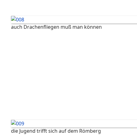
auch Drachenfliegen muß man können
die Jugend trifft sich auf dem Römberg