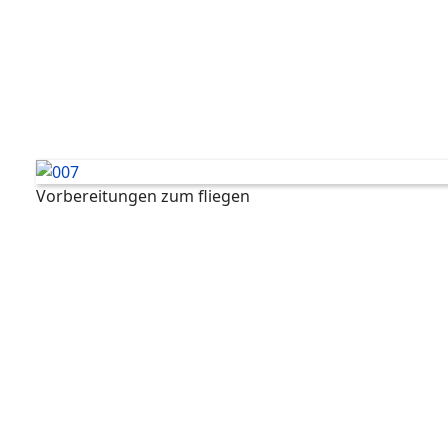
Vorbereitungen zum fliegen