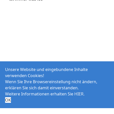
Unsere Website und eingebundene Inhalte
verwenden Cookies!
Wenn Sie Ihre Browsereinstellung nicht ändern,
erklären Sie sich damit einverstanden.
Weitere Informationen erhalten Sie
HIER
.
OK